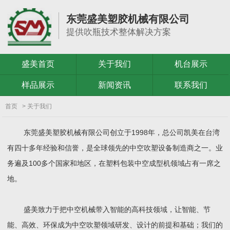
东莞盛美塑胶机械有限公司
提供吹瓶技术整体解决方案
盛美首页
关于我们
机台展示
样品展示
新闻资讯
联系我们
首页
> 关于我们
东莞盛美塑胶机械有限公司创立于1998年，总公司凯美在台湾
有四十多年经验和信誉，是全球领先的中空吹塑设备制造商之一。业
务遍及100多个国家和地区，在塑料包装中空成型机领域占有一席之
地。
盛美致力于把中空机械带入智能的高科技领域，让智能、节
能、高效、环保成为中空吹塑领域研发、设计的前提和基础；我们的