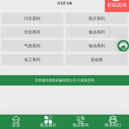
共
1
页
1
条
在线咨询
汽车系列
医疗系列
日化系列
食品系列
气垫系列
电动系列
化工系列
其他类
东莞盛美塑胶机械有限公司 © 版权所有
首页
机台展示
电话咨询
联系我们