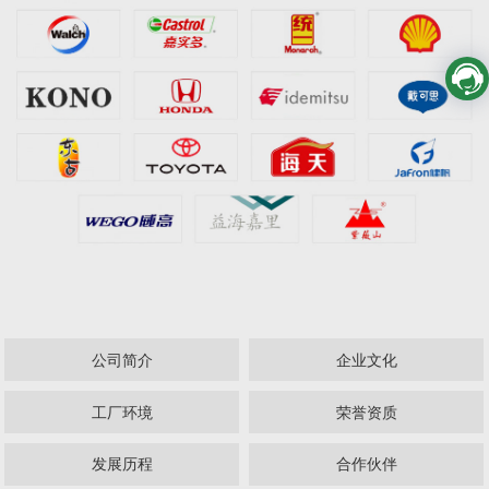
公司简介
企业文化
工厂环境
荣誉资质
发展历程
合作伙伴