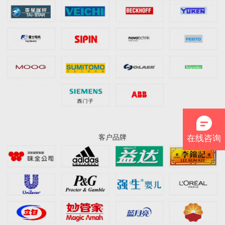
客户品牌
在线咨询