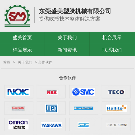
东莞盛美塑胶机械有限公司
提供吹瓶技术整体解决方案
盛美首页
关于我们
机台展示
样品展示
新闻资讯
联系我们
首页
>
关于我们
> 合作伙伴
合作伙伴