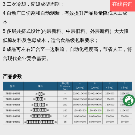
3.二次冷却，缩短成型周期；
在线咨询
4.自动广口切割和自动测漏，有效提升产品质量降低人工成
本；
5.多层共挤式设计(内层新料、中层旧料、外层新料）大大降
低原材料及色母成本，适合食品级包装要求；
6.成品可左右汇合至一边装箱，自动化程度高，节省人工，符
合现代企业竞争需要。
产品参数