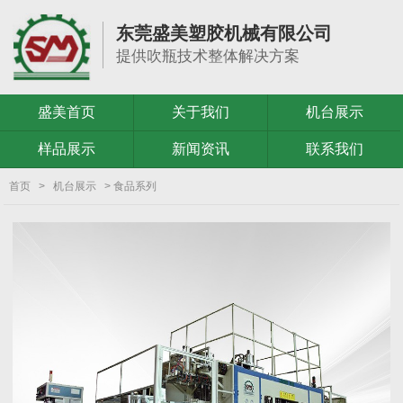
东莞盛美塑胶机械有限公司
提供吹瓶技术整体解决方案
盛美首页
关于我们
机台展示
样品展示
新闻资讯
联系我们
首页
>
机台展示
> 食品系列