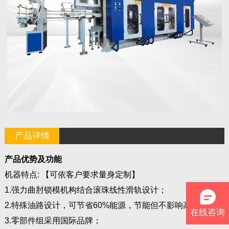
产品详情
产品优势及功能
机器特点: 【可依客户要求量身定制】
1.强力曲肘锁模机构结合滚珠线性滑轨设计；
2.特殊油路设计，可节省60%能源，节能但不影响高效产能；
在线咨询
3.零部件组采用国际品牌；