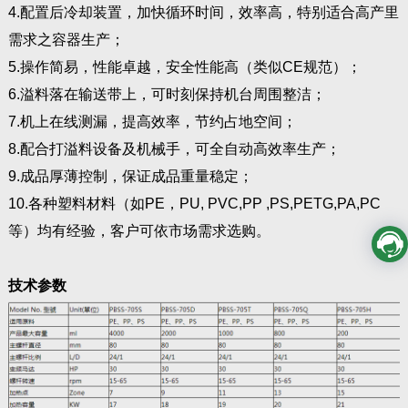
4.配置后冷却装置，加快循环时间，效率高，特别适合高产里
需求之容器生产；
5.操作简易，性能卓越，安全性能高（类似CE规范）；
6.溢料落在输送带上，可时刻保持机台周围整洁；
7.机上在线测漏，提高效率，节约占地空间；
8.配合打溢料设备及机械手，可全自动高效率生产；
9.成品厚薄控制，保证成品重量稳定；
10.各种塑料材料（如PE，PU, PVC,PP ,PS,PETG,PA,PC
等）均有经验，客户可依市场需求选购。
技术参数