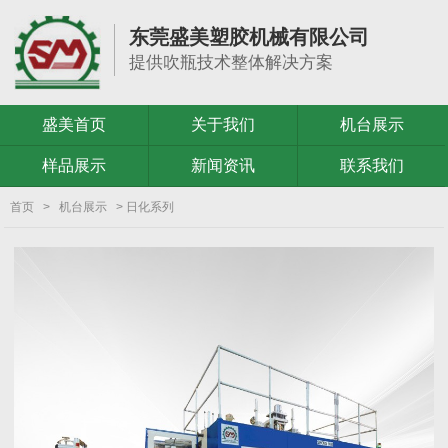
东莞盛美塑胶机械有限公司
提供吹瓶技术整体解决方案
盛美首页
关于我们
机台展示
样品展示
新闻资讯
联系我们
首页
>
机台展示
> 日化系列