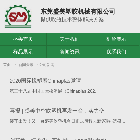
东莞盛美塑胶机械有限公司
提供吹瓶技术整体解决方案
盛美首页
关于我们
机台展示
样品展示
新闻资讯
联系我们
首页
>
新闻资讯
> 公司新闻
2026国际橡塑展Chinaplas邀请
第三十八届中国国际橡塑展（Chinaplas 202...
【详细】
喜报 | 盛美中空吹塑机再发一台，实力交
装车出发！又一台盛美吹塑机今日正式启程去新家啦~选盛...
【详细】