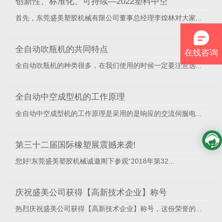
创新性、标准化、可持续—2022塑料中空
首先，东莞盛美塑胶机械有限公司董事总经理李煌林对大家...
【详细】
全自动吹瓶机的共同特点
在线咨询
全自动吹瓶机的种类很多，在我们使用的时候一定要注意选...
【详细】
全自动中空成型机的工作原理
全自动中空成型机的工作原理是采用的是响应的交流伺服电...
【详细】
第三十二届国际橡塑展震撼来袭!
您好!东莞盛美塑胶机械诚邀阁下参观“2018年第32...
【详细】
庆祝盛美公司获得【高新技术企业】称号
热烈庆祝盛美公司获得【高新技术企业】称号，这份荣誉的...
【详细】